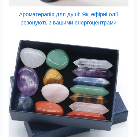
Ароматерапія для душі: Які ефірні олії
резонують з вашими енергоцентрами