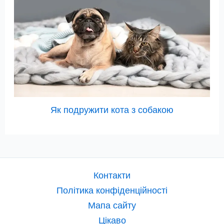
Як подружити кота з собакою
Контакти
Політика конфіденційності
Мапа сайту
Цікаво