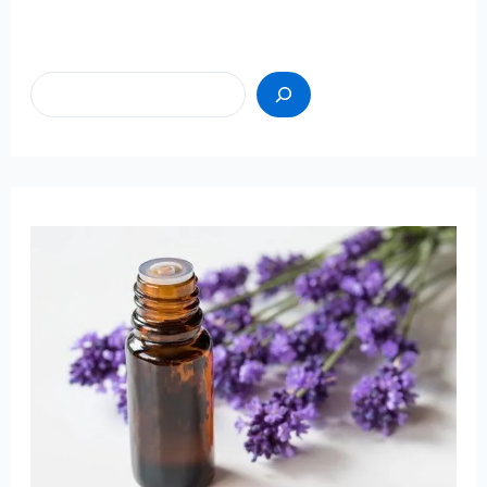
Пошук