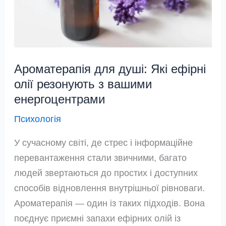
Ароматерапія для душі: Які ефірні
олії резонують з вашими
енергоцентрами
Психологія
У сучасному світі, де стрес і інформаційне
перевантаження стали звичними, багато
людей звертаються до простих і доступних
способів відновлення внутрішньої рівноваги.
Ароматерапія — один із таких підходів. Вона
поєднує приємні запахи ефірних олій із