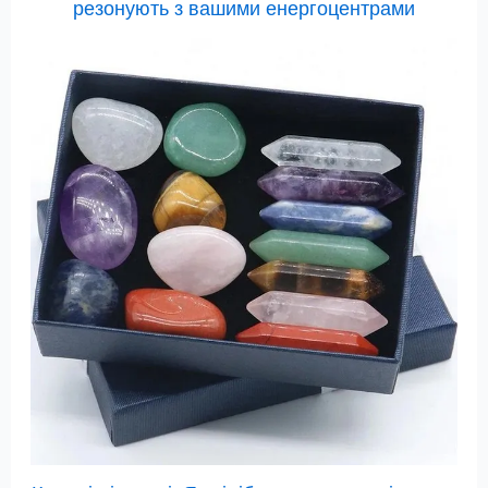
резонують з вашими енергоцентрами