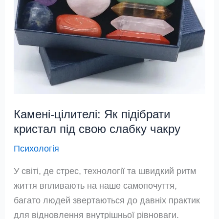
Камені-цілителі: Як підібрати
кристал під свою слабку чакру
Психологія
У світі, де стрес, технології та швидкий ритм
життя впливають на наше самопочуття,
багато людей звертаються до давніх практик
для відновлення внутрішньої рівноваги.