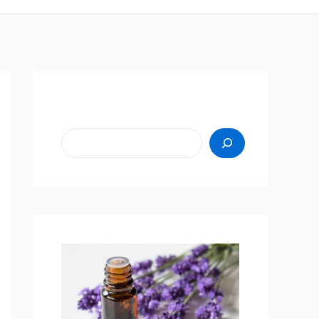
Пошук