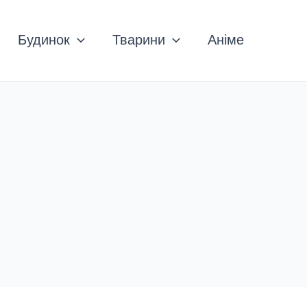
Будинок
Тварини
Аніме