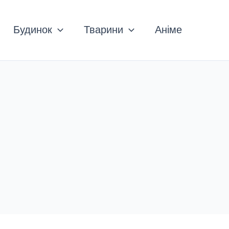
Будинок
Тварини
Аніме