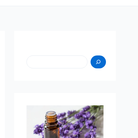
Пошук