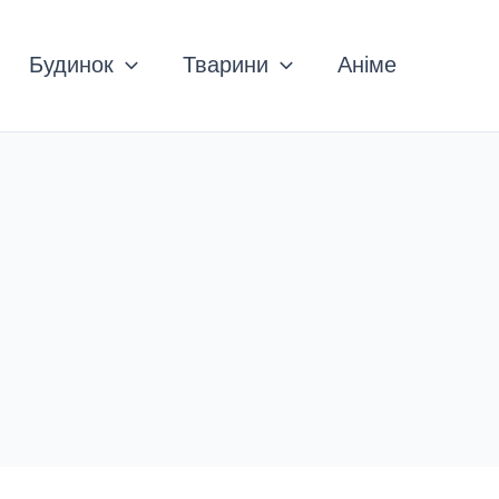
Будинок
Тварини
Аніме