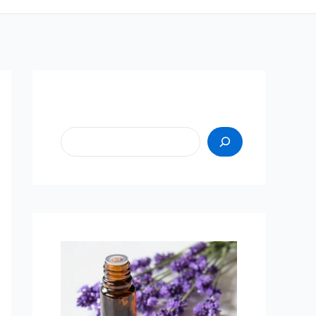
Пошук