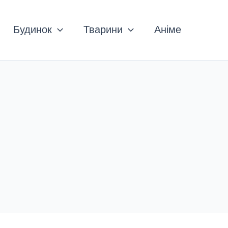
Будинок
Тварини
Аніме