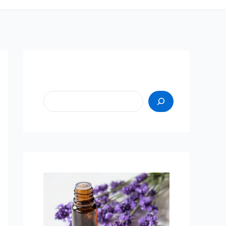
Пошук