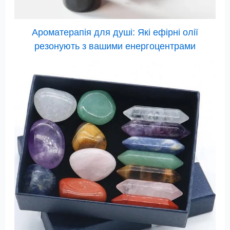
Ароматерапія для душі: Які ефірні олії
резонують з вашими енергоцентрами