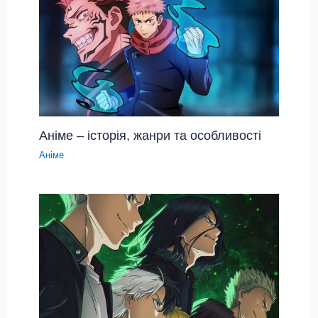
Аніме – історія, жанри та особливості
Аніме