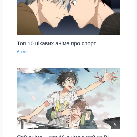
Топ 10 цікавих аніме про спорт
Аніме