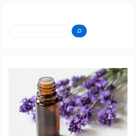
Пошук