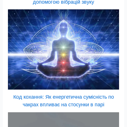
допомогою вібрацій звуку
Код кохання: Як енергетична сумісність по
чакрах впливає на стосунки в парі