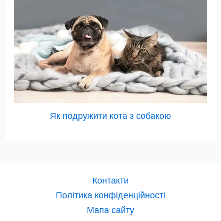
Як подружити кота з собакою
Контакти
Політика конфіденційності
Мапа сайту