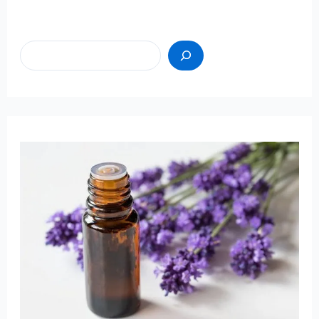
Пошук