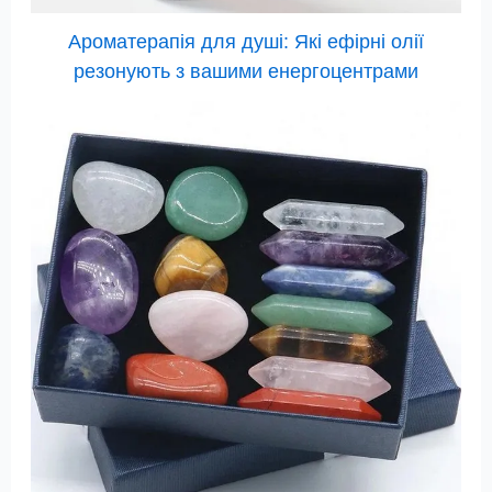
Ароматерапія для душі: Які ефірні олії
резонують з вашими енергоцентрами