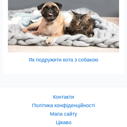
Як подружити кота з собакою
Контакти
Політика конфіденційності
Мапа сайту
Цікаво