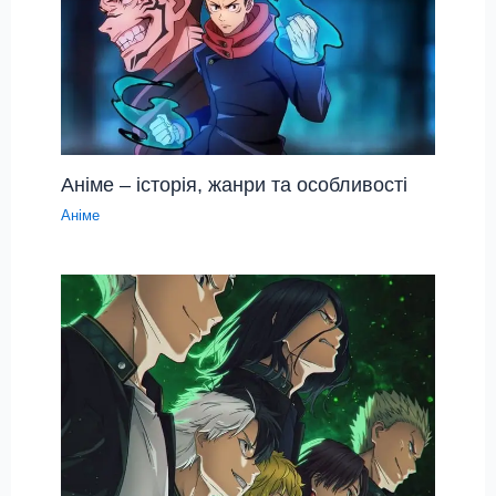
Аніме – історія, жанри та особливості
Аніме