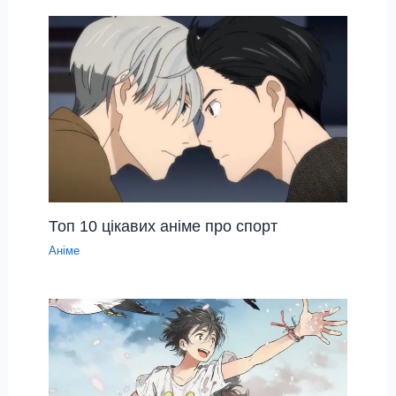
Топ 10 цікавих аніме про спорт
Аніме