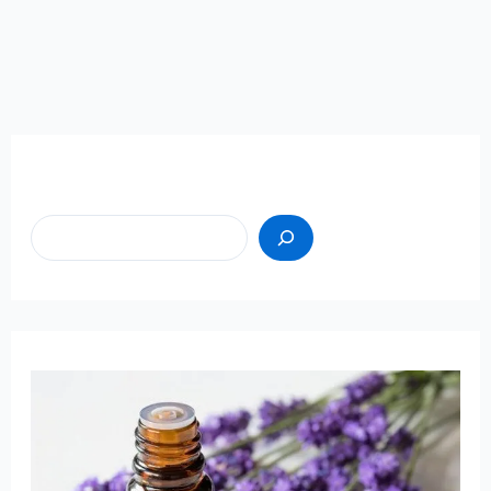
Пошук