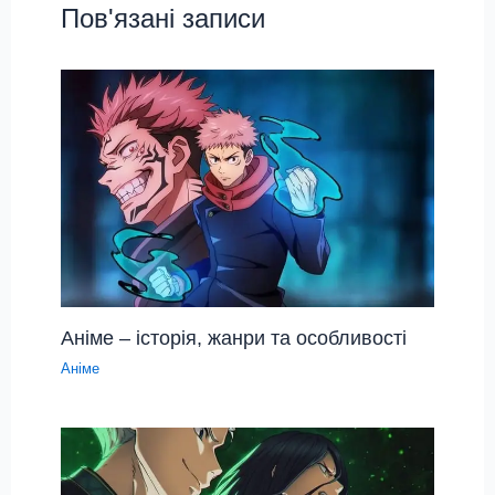
Пов'язані записи
Аніме – історія, жанри та особливості
Аніме