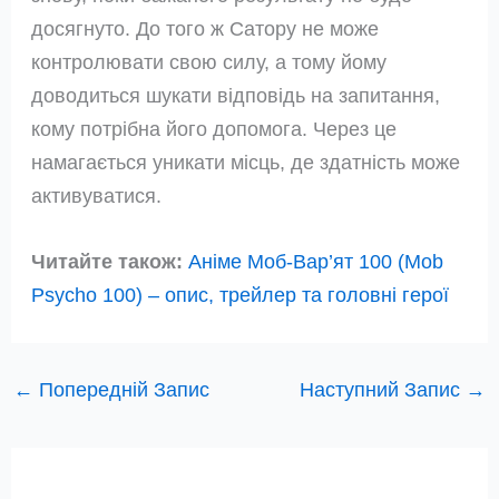
досягнуто. До того ж Сатору не може
контролювати свою силу, а тому йому
доводиться шукати відповідь на запитання,
кому потрібна його допомога. Через це
намагається уникати місць, де здатність може
активуватися.
Читайте також:
Аніме Моб-Вар’ят 100 (Mob
Psycho 100) – опис, трейлер та головні герої
←
Попередній Запис
Наступний Запис
→