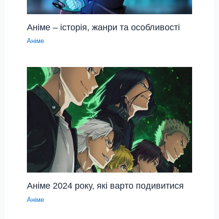
Аніме – історія, жанри та особливості
Аніме
Аніме 2024 року, які варто подивитися
Аніме