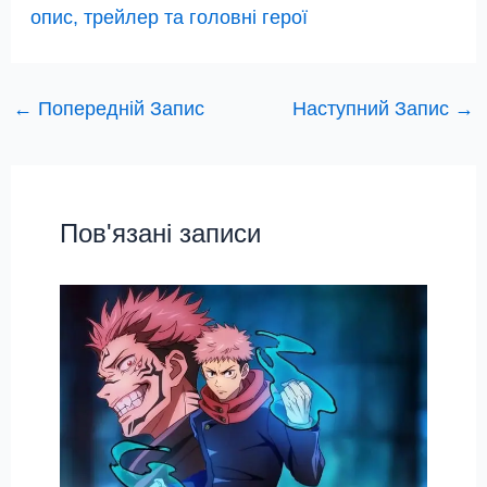
опис, трейлер та головні герої
←
Попередній Запис
Наступний Запис
→
Пов'язані записи