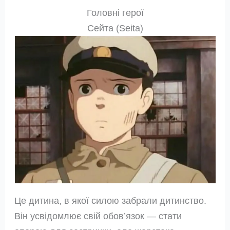
Головні герої
Сейта (Seita)
Це дитина, в якої силою забрали дитинство.
Він усвідомлює свій обов’язок — стати