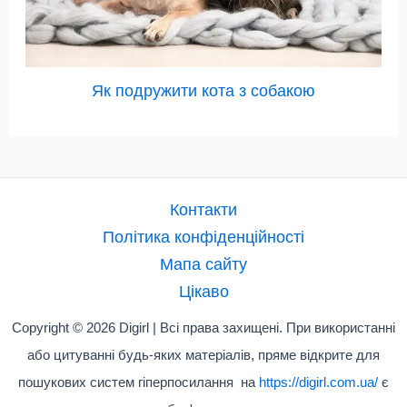
Як подружити кота з собакою
Контакти
Політика конфіденційності
Мапа сайту
Цікаво
Copyright © 2026 Digirl | Всі права захищені. При використанні
або цитуванні будь-яких матеріалів, пряме відкрите для
пошукових систем гіперпосилання на
https://digirl.com.ua/
є