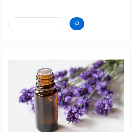
Пошук