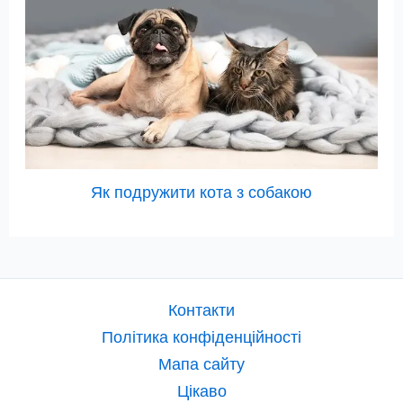
Як подружити кота з собакою
Контакти
Політика конфіденційності
Мапа сайту
Цікаво