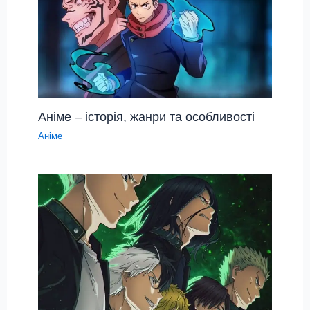
Аніме – історія, жанри та особливості
Аніме