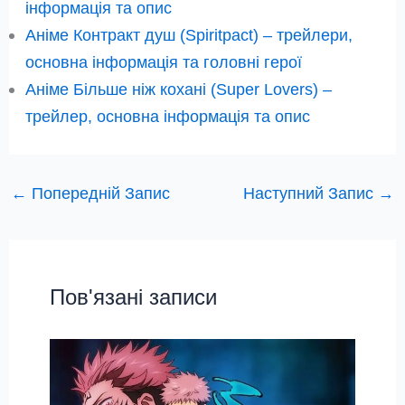
інформація та опис
Аніме Контракт душ (Spiritpact) – трейлери,
основна інформація та головні герої
Аніме Більше ніж кохані (Super Lovers) –
трейлер, основна інформація та опис
←
Попередній Запис
Наступний Запис
→
Пов'язані записи