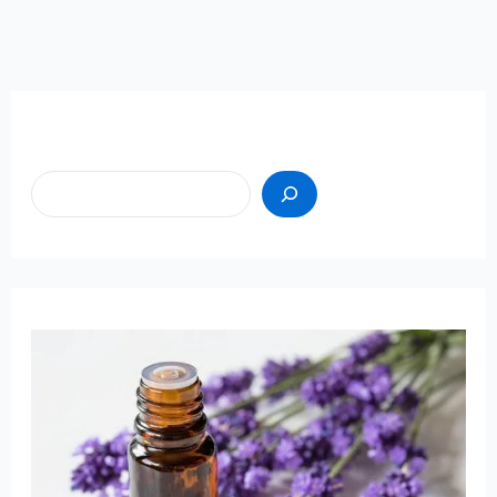
Пошук