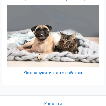
Як подружити кота з собакою
Контакти