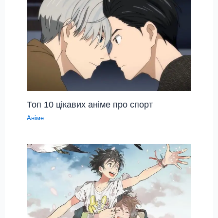
Топ 10 цікавих аніме про спорт
Аніме