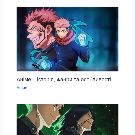
Аніме – історія, жанри та особливості
Аніме