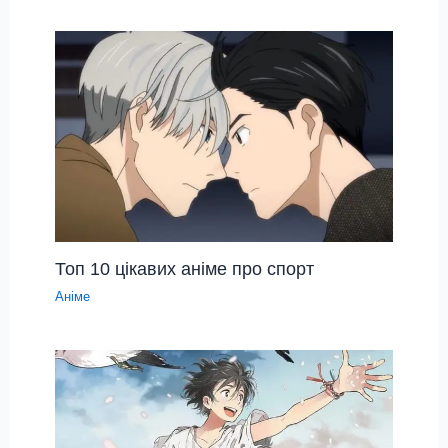
Топ 10 цікавих аніме про спорт
Аніме