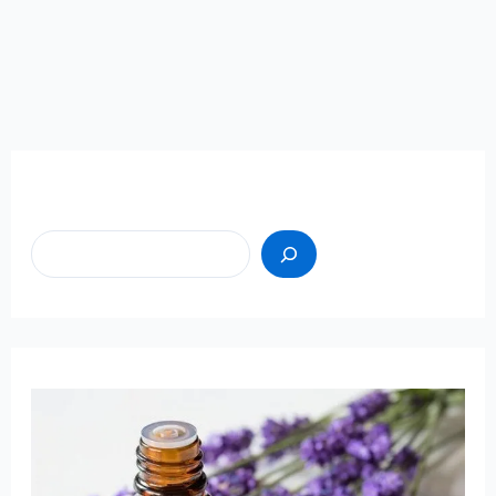
Пошук