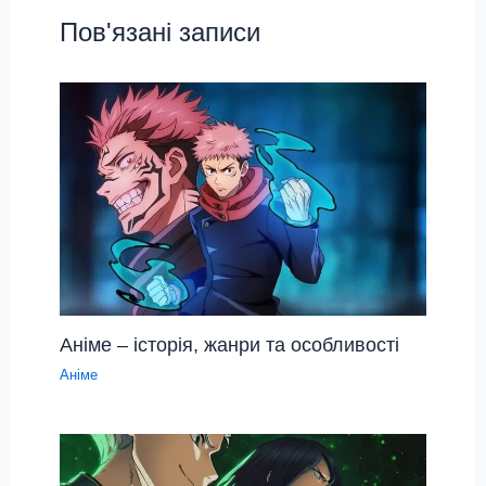
Пов'язані записи
Аніме – історія, жанри та особливості
Аніме