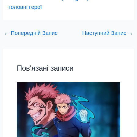
головні герої
←
Попередній Запис
Наступний Запис
→
Пов'язані записи