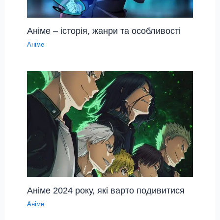
Аніме – історія, жанри та особливості
Аніме
Аніме 2024 року, які варто подивитися
Аніме