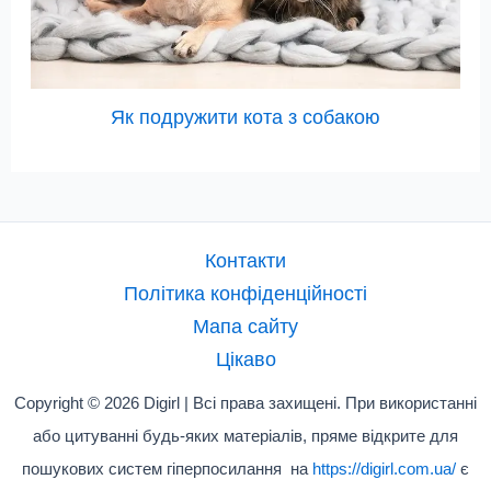
Як подружити кота з собакою
Контакти
Політика конфіденційності
Мапа сайту
Цікаво
Copyright © 2026 Digirl | Всі права захищені. При використанні
або цитуванні будь-яких матеріалів, пряме відкрите для
пошукових систем гіперпосилання на
https://digirl.com.ua/
є