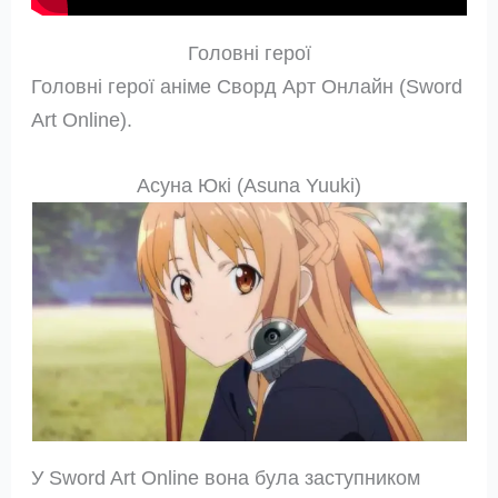
Головні герої
Головні герої аніме Сворд Арт Онлайн (Sword
Art Online).
Асуна Юкі (Asuna Yuuki)
У Sword Art Online вона була заступником