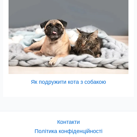
Як подружити кота з собакою
Контакти
Політика конфіденційності