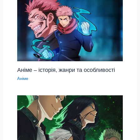
Аніме – історія, жанри та особливості
Аніме