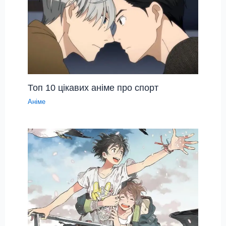
Топ 10 цікавих аніме про спорт
Аніме