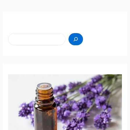
Пошук