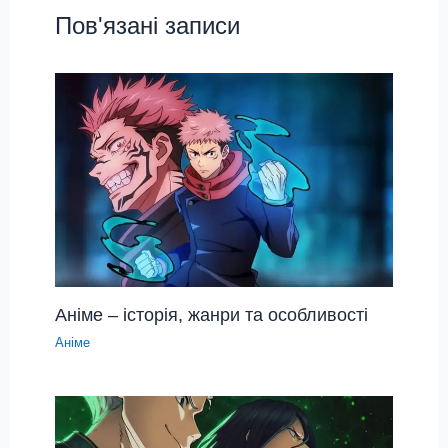
Пов'язані записи
Аніме – історія, жанри та особливості
Аніме