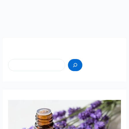
Пошук