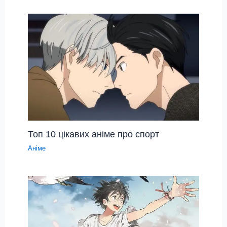
Топ 10 цікавих аніме про спорт
Аніме