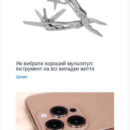
Як вибрати хороший мультитул:
інструмент на всі випадки життя
Цікаво