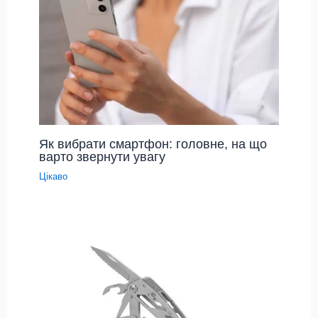
Як вибрати смартфон: головне, на що
варто звернути увагу
Цікаво