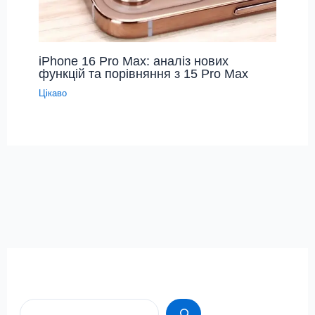
iPhone 16 Pro Max: аналіз нових
функцій та порівняння з 15 Pro Max
Цікаво
Пошук