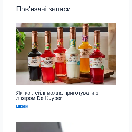
Пов'язані записи
Які коктейлі можна приготувати з
лікером De Kuyper
Цікаво