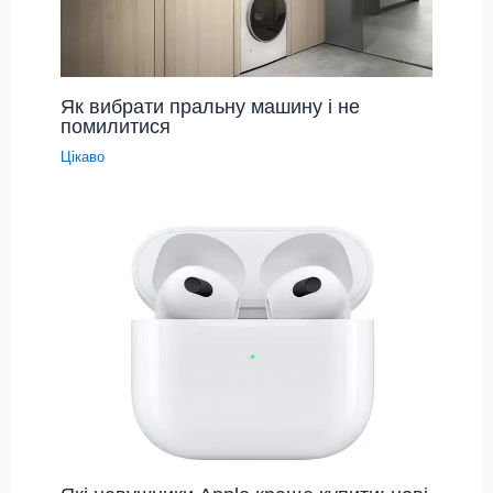
Як вибрати пральну машину і не
помилитися
Цікаво