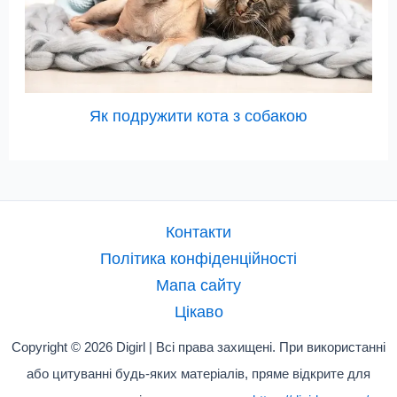
Як подружити кота з собакою
Контакти
Політика конфіденційності
Мапа сайту
Цікаво
Copyright © 2026 Digirl | Всі права захищені. При використанні
або цитуванні будь-яких матеріалів, пряме відкрите для