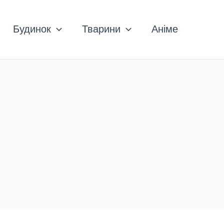
Будинок
Тварини
Аніме