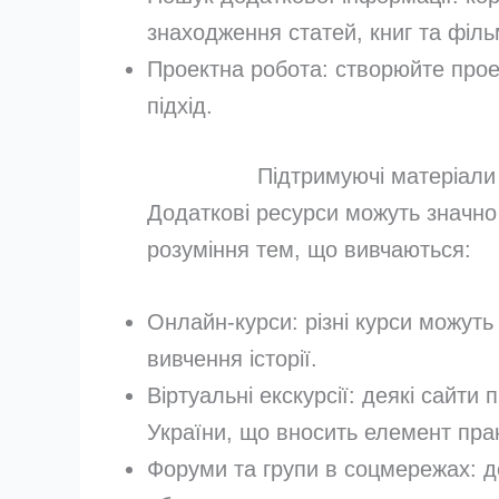
знаходження статей, книг та філь
Проектна робота: створюйте прое
підхід.
Підтримуючі матеріали 
Додаткові ресурси можуть значно
розуміння тем, що вивчаються:
Онлайн-курси: різні курси можуть
вивчення історії.
Віртуальні екскурсії: деякі сайти
України, що вносить елемент пра
Форуми та групи в соцмережах: д