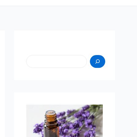
Пошук