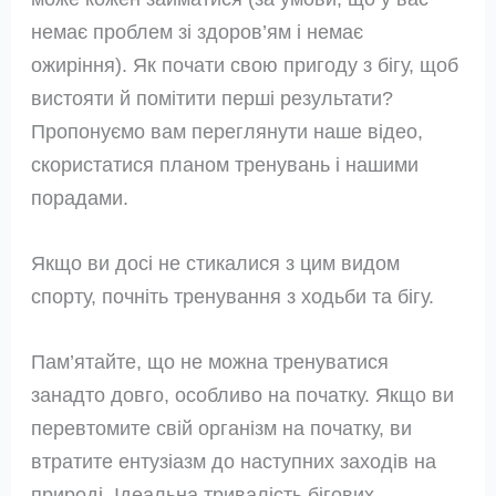
немає проблем зі здоров’ям і немає
ожиріння). Як почати свою пригоду з бігу, щоб
вистояти й помітити перші результати?
Пропонуємо вам переглянути наше відео,
скористатися планом тренувань і нашими
порадами.
Якщо ви досі не стикалися з цим видом
спорту, почніть тренування з ходьби та бігу.
Пам’ятайте, що не можна тренуватися
занадто довго, особливо на початку. Якщо ви
перевтомите свій організм на початку, ви
втратите ентузіазм до наступних заходів на
природі. Ідеальна тривалість бігових