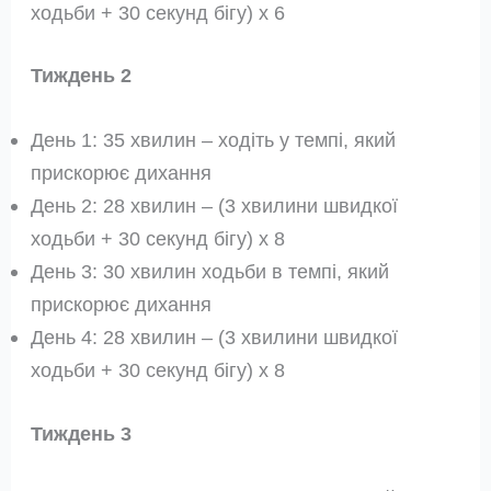
ходьби + 30 секунд бігу) x 6
Тиждень 2
День 1: 35 хвилин – ходіть у темпі, який
прискорює дихання
День 2: 28 хвилин – (3 хвилини швидкої
ходьби + 30 секунд бігу) x 8
День 3: 30 хвилин ходьби в темпі, який
прискорює дихання
День 4: 28 хвилин – (3 хвилини швидкої
ходьби + 30 секунд бігу) x 8
Тиждень 3