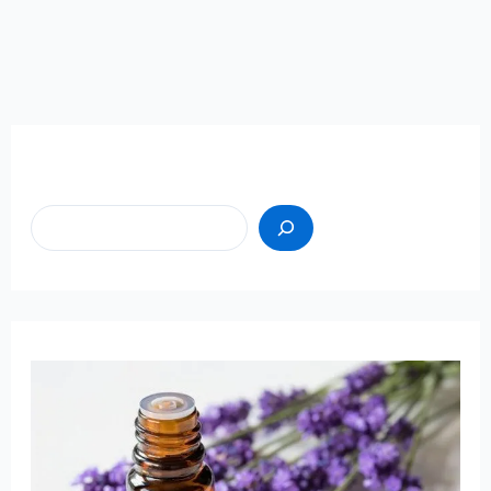
Пошук