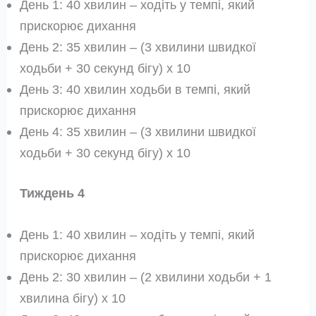
День 1: 40 хвилин – ходіть у темпі, який
прискорює дихання
День 2: 35 хвилин – (3 хвилини швидкої
ходьби + 30 секунд бігу) x 10
День 3: 40 хвилин ходьби в темпі, який
прискорює дихання
День 4: 35 хвилин – (3 хвилини швидкої
ходьби + 30 секунд бігу) x 10
Тиждень 4
День 1: 40 хвилин – ходіть у темпі, який
прискорює дихання
День 2: 30 хвилин – (2 хвилини ходьби + 1
хвилина бігу) x 10