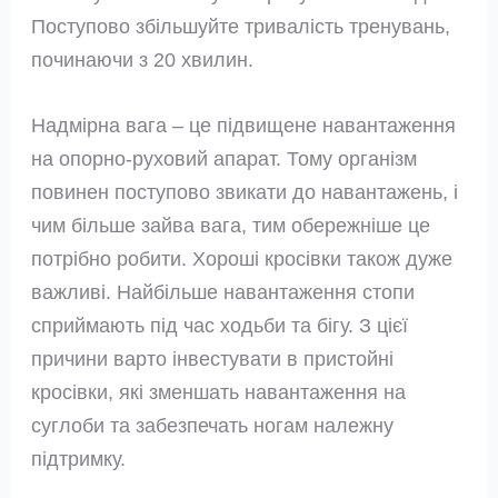
Поступово збільшуйте тривалість тренувань,
починаючи з 20 хвилин.
Надмірна вага – це підвищене навантаження
на опорно-руховий апарат. Тому організм
повинен поступово звикати до навантажень, і
чим більше зайва вага, тим обережніше це
потрібно робити. Хороші кросівки також дуже
важливі. Найбільше навантаження стопи
сприймають під час ходьби та бігу. З цієї
причини варто інвестувати в пристойні
кросівки, які зменшать навантаження на
суглоби та забезпечать ногам належну
підтримку.