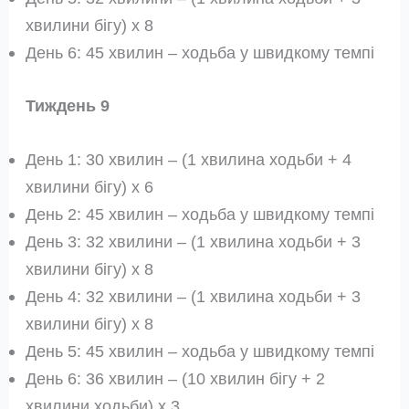
хвилини бігу) x 8
День 6: 45 хвилин – ходьба у швидкому темпі
Тиждень 9
День 1: 30 хвилин – (1 хвилина ходьби + 4
хвилини бігу) x 6
День 2: 45 хвилин – ходьба у швидкому темпі
День 3: 32 хвилини – (1 хвилина ходьби + 3
хвилини бігу) x 8
День 4: 32 хвилини – (1 хвилина ходьби + 3
хвилини бігу) x 8
День 5: 45 хвилин – ходьба у швидкому темпі
День 6: 36 хвилин – (10 хвилин бігу + 2
хвилини ходьби) x 3