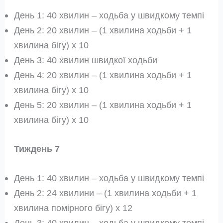
День 1: 40 хвилин – ходьба у швидкому темпі
День 2: 20 хвилин – (1 хвилина ходьби + 1
хвилина бігу) x 10
День 3: 40 хвилин швидкої ходьби
День 4: 20 хвилин – (1 хвилина ходьби + 1
хвилина бігу) x 10
День 5: 20 хвилин – (1 хвилина ходьби + 1
хвилина бігу) x 10
Тиждень 7
День 1: 40 хвилин – ходьба у швидкому темпі
День 2: 24 хвилини – (1 хвилина ходьби + 1
хвилина помірного бігу) x 12
День 3: 40 хвилин – ходьба у швидкому темпі