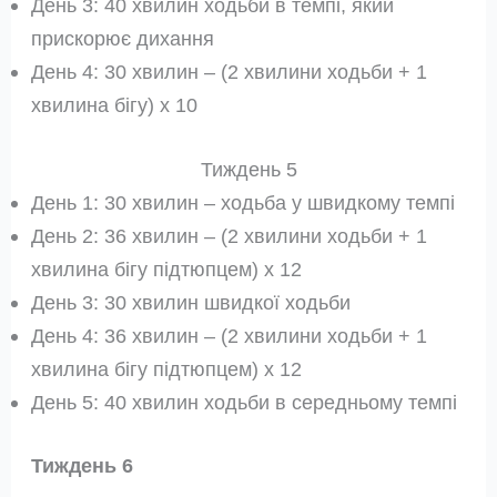
День 3: 40 хвилин ходьби в темпі, який
прискорює дихання
День 4: 30 хвилин – (2 хвилини ходьби + 1
хвилина бігу) x 10
Тиждень 5
День 1: 30 хвилин – ходьба у швидкому темпі
День 2: 36 хвилин – (2 хвилини ходьби + 1
хвилина бігу підтюпцем) x 12
День 3: 30 хвилин швидкої ходьби
День 4: 36 хвилин – (2 хвилини ходьби + 1
хвилина бігу підтюпцем) x 12
День 5: 40 хвилин ходьби в середньому темпі
Тиждень 6