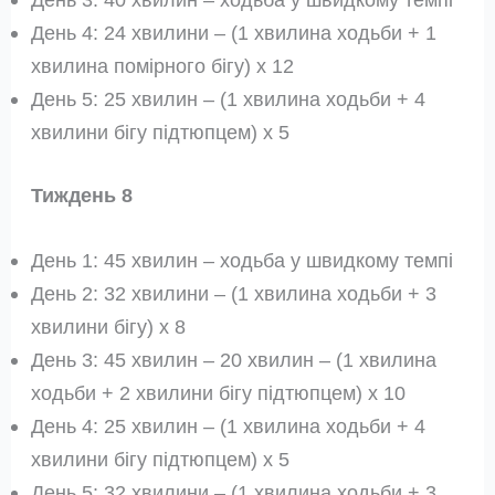
День 4: 24 хвилини – (1 хвилина ходьби + 1
хвилина помірного бігу) x 12
День 5: 25 хвилин – (1 хвилина ходьби + 4
хвилини бігу підтюпцем) x 5
Тиждень 8
День 1: 45 хвилин – ходьба у швидкому темпі
День 2: 32 хвилини – (1 хвилина ходьби + 3
хвилини бігу) x 8
День 3: 45 хвилин – 20 хвилин – (1 хвилина
ходьби + 2 хвилини бігу підтюпцем) x 10
День 4: 25 хвилин – (1 хвилина ходьби + 4
хвилини бігу підтюпцем) x 5
День 5: 32 хвилини – (1 хвилина ходьби + 3