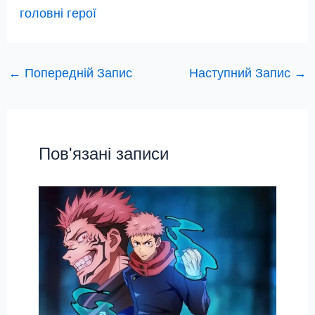
головні герої
←
Попередній Запис
Наступний Запис
→
Пов'язані записи