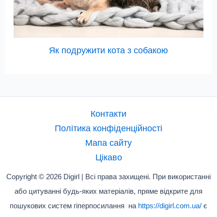
Як подружити кота з собакою
Контакти
Політика конфіденційності
Мапа сайту
Цікаво
Copyright © 2026 Digirl | Всі права захищені. При використанні
або цитуванні будь-яких матеріалів, пряме відкрите для
пошукових систем гіперпосилання на
https://digirl.com.ua/
є