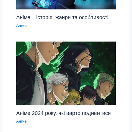
Аніме – історія, жанри та особливості
Аніме
Аніме 2024 року, які варто подивитися
Аніме