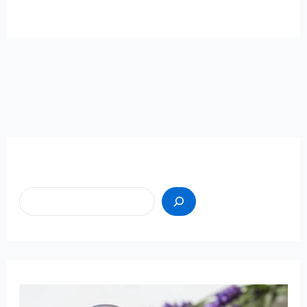
Пошук