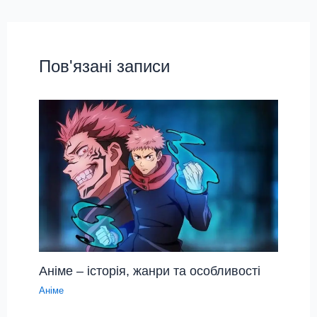
Пов'язані записи
Аніме – історія, жанри та особливості
Аніме