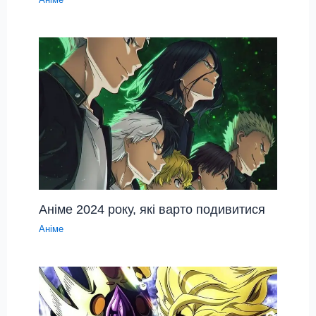
Аніме 2024 року, які варто подивитися
Аніме