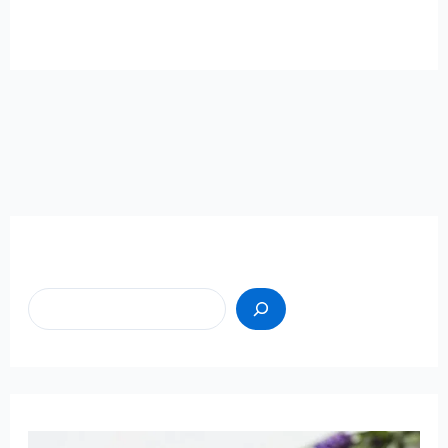
Пошук