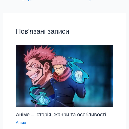
Пов'язані записи
Аніме – історія, жанри та особливості
Аніме