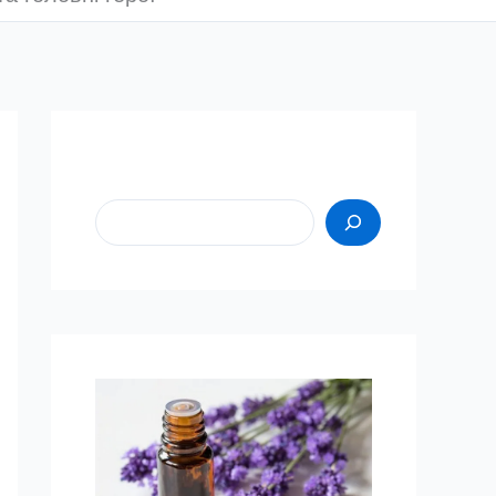
Пошук