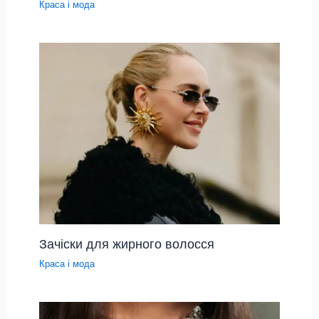
Краса і мода
Зачіски для жирного волосся
Краса і мода