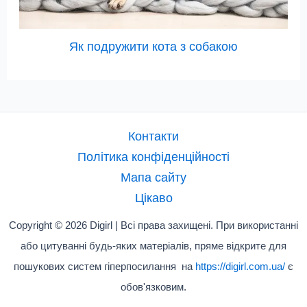
Як подружити кота з собакою
Контакти
Політика конфіденційності
Мапа сайту
Цікаво
Copyright © 2026 Digirl | Всі права захищені. При використанні
або цитуванні будь-яких матеріалів, пряме відкрите для
пошукових систем гіперпосилання на
https://digirl.com.ua/
є
обов'язковим.