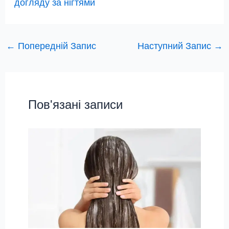
догляду за нігтями
←
Попередній Запис
Наступний Запис
→
Пов'язані записи