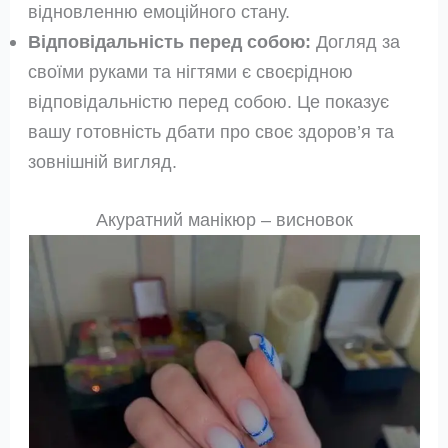
відновленню емоційного стану.
Відповідальність перед собою:
Догляд за
своїми руками та нігтями є своєрідною
відповідальністю перед собою. Це показує
вашу готовність дбати про своє здоров’я та
зовнішній вигляд.
Акуратний манікюр – висновок