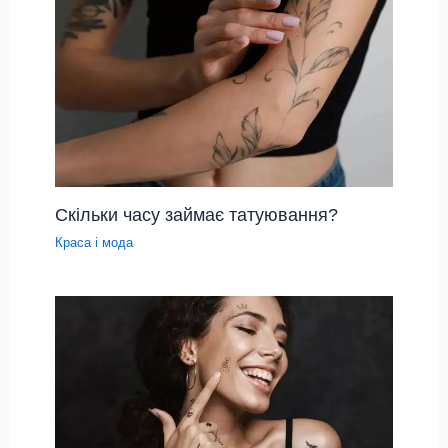
Скільки часу займає татуювання?
Краса і мода