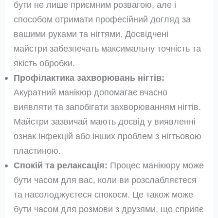
бути не лише приємним розвагою, але і
способом отримати професійний догляд за
вашими руками та нігтями. Досвідчені
майстри забезпечать максимальну точність та
якість обробки.
Профілактика захворювань нігтів:
Акуратний манікюр допомагає вчасно
виявляти та запобігати захворюванням нігтів.
Майстри зазвичай мають досвід у виявленні
ознак інфекцій або інших проблем з нігтьовою
пластиною.
Спокій та релаксація:
Процес манікюру може
бути часом для вас, коли ви розслабляєтеся
та насолоджуєтеся спокоєм. Це також може
бути часом для розмови з друзями, що сприяє