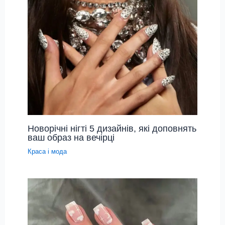
Новорічні нігті 5 дизайнів, які доповнять
ваш образ на вечірці
Краса і мода