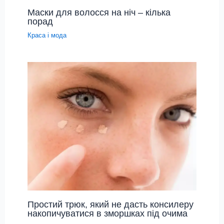
Маски для волосся на ніч – кілька
порад
Краса і мода
Простий трюк, який не дасть консилеру
накопичуватися в зморшках під очима