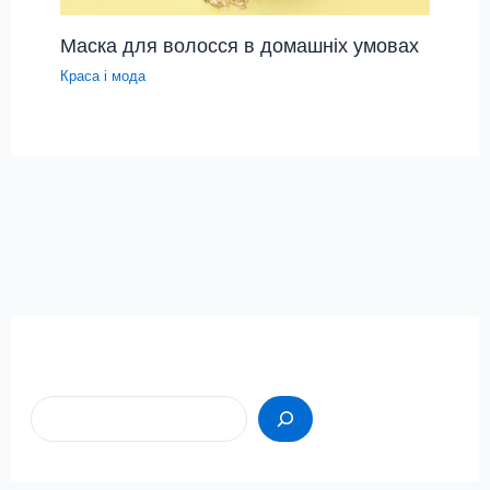
Маска для волосся в домашніх умовах
Краса і мода
Пошук