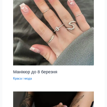
Манікюр до 8 березня
Краса і мода