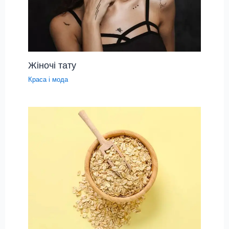
Жіночі тату
Краса і мода