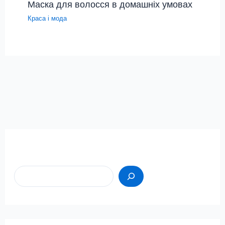
Маска для волосся в домашніх умовах
Краса і мода
Пошук