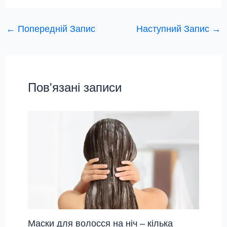
←
Попередній Запис
Наступний Запис
→
Пов'язані записи
Маски для волосся на ніч – кілька