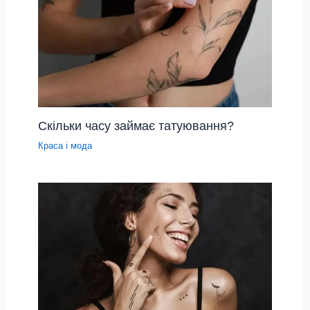
Скільки часу займає татуювання?
Краса і мода