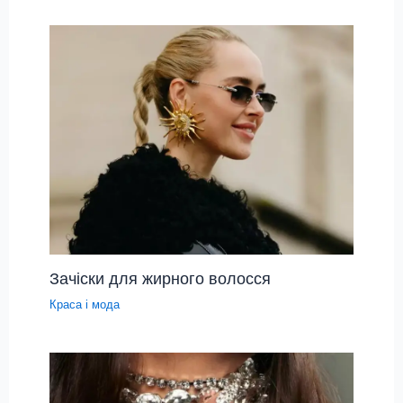
Зачіски для жирного волосся
Краса і мода