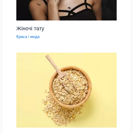
Жіночі тату
Краса і мода