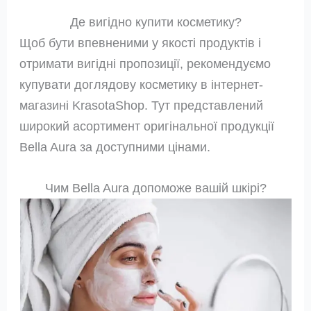
Де вигідно купити косметику?
Щоб бути впевненими у якості продуктів і
отримати вигідні пропозиції, рекомендуємо
купувати доглядову косметику в інтернет-
магазині KrasotaShop. Тут представлений
широкий асортимент оригінальної продукції
Bella Aura за доступними цінами.
Чим Bella Aura допоможе вашій шкірі?