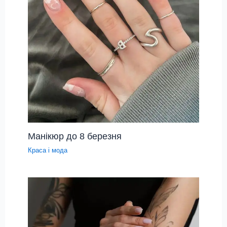
Манікюр до 8 березня
Краса і мода