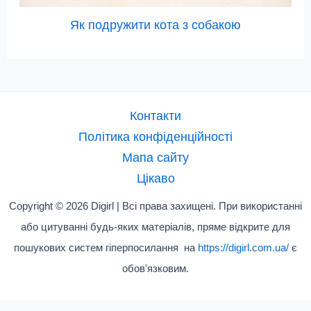
Як подружити кота з собакою
Контакти
Політика конфіденційності
Мапа сайту
Цікаво
Copyright © 2026 Digirl | Всі права захищені. При використанні
або цитуванні будь-яких матеріалів, пряме відкрите для
пошукових систем гіперпосилання на
https://digirl.com.ua/
є
обов'язковим.