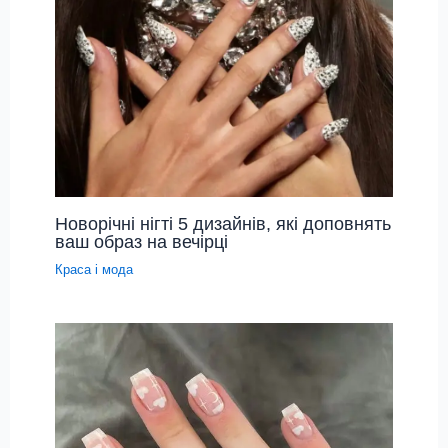
Новорічні нігті 5 дизайнів, які доповнять
ваш образ на вечірці
Краса і мода