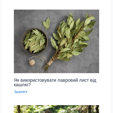
Як використовувати лавровий лист від
кашлю?
Здоров'я