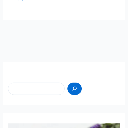
Пошук