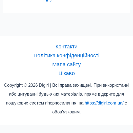
Контакти
Політика конфіденційності
Мапа сайту
Цікаво
Copyright © 2026 Digirl | Всі права захищені. При використанні
або цитуванні будь-яких матеріалів, пряме відкрите для
пошукових систем гіперпосилання на
https://digirl.com.ua/
є
обов'язковим.