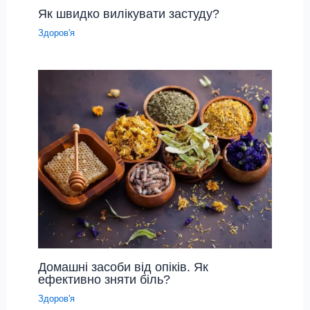
Як швидко вилікувати застуду?
Здоров'я
Домашні засоби від опіків. Як
ефективно зняти біль?
Здоров'я