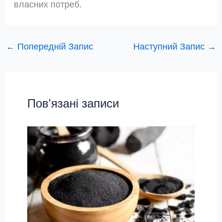
власних потреб.
←
Попередній Запис
Наступний Запис
→
Пов'язані записи