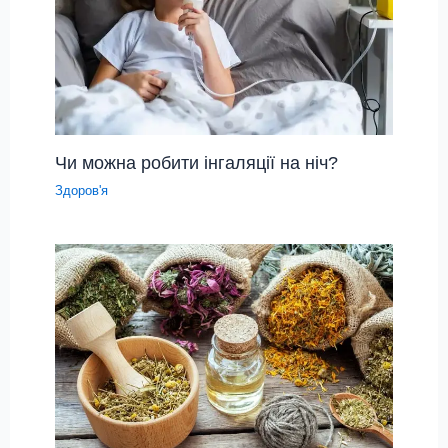
Чи можна робити інгаляції на ніч?
Здоров'я