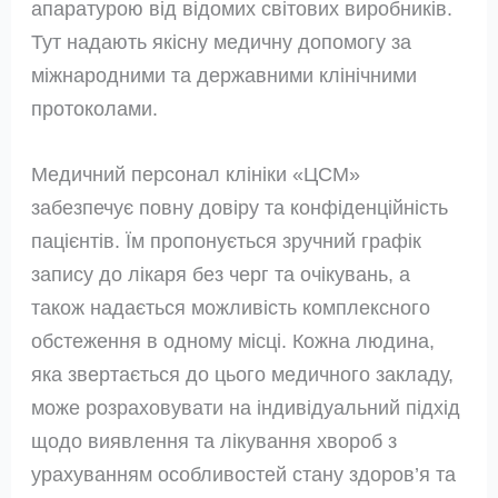
апаратурою від відомих світових виробників.
Тут надають якісну медичну допомогу за
міжнародними та державними клінічними
протоколами.
Медичний персонал клініки «ЦСМ»
забезпечує повну довіру та конфіденційність
пацієнтів. Їм пропонується зручний графік
запису до лікаря без черг та очікувань, а
також надається можливість комплексного
обстеження в одному місці. Кожна людина,
яка звертається до цього медичного закладу,
може розраховувати на індивідуальний підхід
щодо виявлення та лікування хвороб з
урахуванням особливостей стану здоров’я та