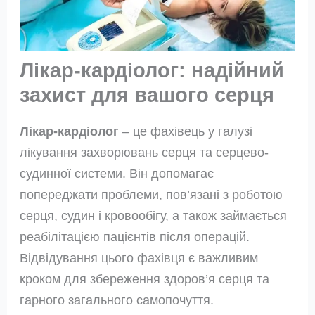
Лікар-кардіолог: надійний
захист для вашого серця
Лікар-кардіолог
– це фахівець у галузі
лікування захворювань серця та серцево-
судинної системи. Він допомагає
попереджати проблеми, пов’язані з роботою
серця, судин і кровообігу, а також займається
реабілітацією пацієнтів після операцій.
Відвідування цього фахівця є важливим
кроком для збереження здоров’я серця та
гарного загального самопочуття.