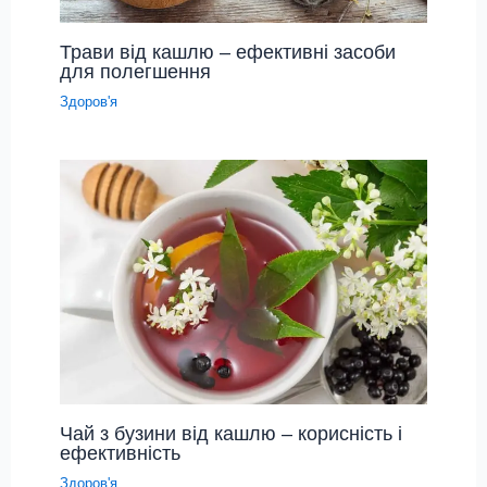
Трави від кашлю – ефективні засоби
для полегшення
Здоров'я
Чай з бузини від кашлю – корисність і
ефективність
Здоров'я