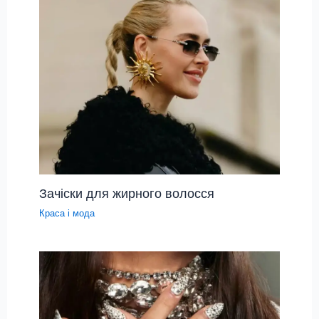
Зачіски для жирного волосся
Краса і мода