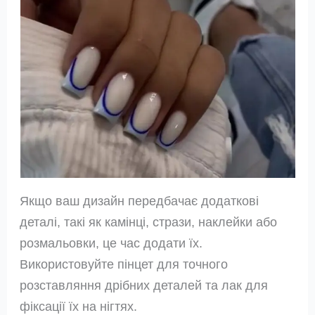
Якщо ваш дизайн передбачає додаткові
деталі, такі як камінці, стрази, наклейки або
розмальовки, це час додати їх.
Використовуйте пінцет для точного
розставляння дрібних деталей та лак для
фіксації їх на нігтях.