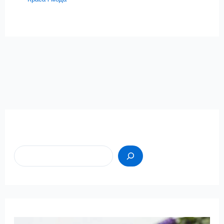
Пошук