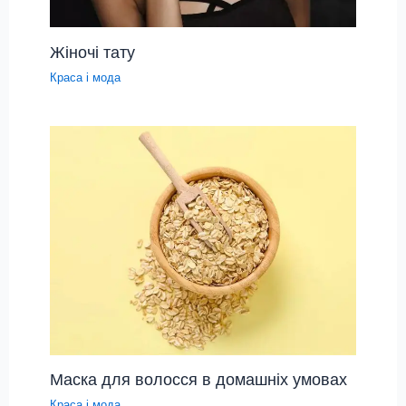
Жіночі тату
Краса і мода
Маска для волосся в домашніх умовах
Краса і мода