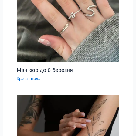
Манікюр до 8 березня
Краса і мода