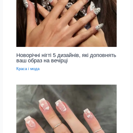
Новорічні нігті 5 дизайнів, які доповнять
ваш образ на вечірці
Краса і мода