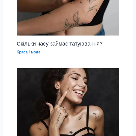
Скільки часу займає татуювання?
Краса і мода