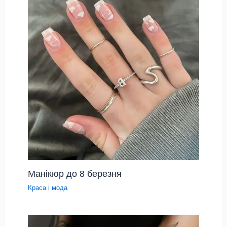
Манікюр до 8 березня
Краса і мода