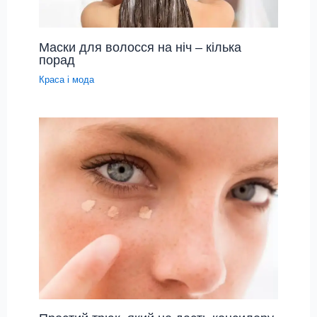
Маски для волосся на ніч – кілька
порад
Краса і мода