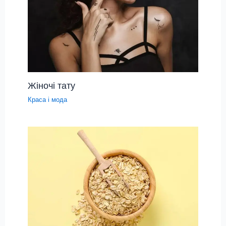
Жіночі тату
Краса і мода