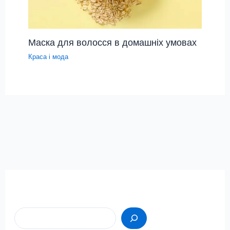
Маска для волосся в домашніх умовах
Краса і мода
Пошук