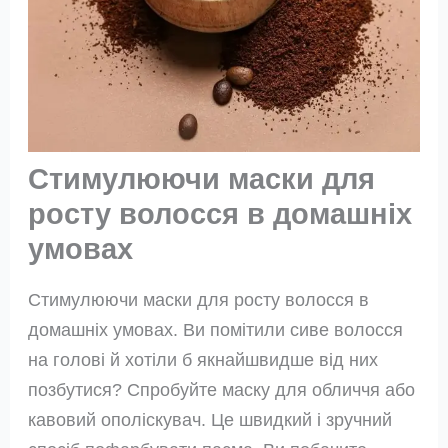
Стимулюючи маски для
росту волосся в домашніх
умовах
Стимулюючи маски для росту волосся в
домашніх умовах. Ви помітили сиве волосся
на голові й хотіли б якнайшвидше від них
позбутися? Спробуйте маску для обличчя або
кавовий ополіскувач. Це швидкий і зручний