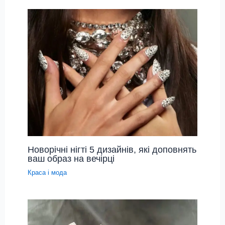
Новорічні нігті 5 дизайнів, які доповнять
ваш образ на вечірці
Краса і мода