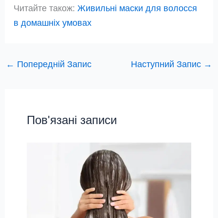
Читайте також:
Живильні маски для волосся
в домашніх умовах
←
Попередній Запис
Наступний Запис
→
Пов'язані записи