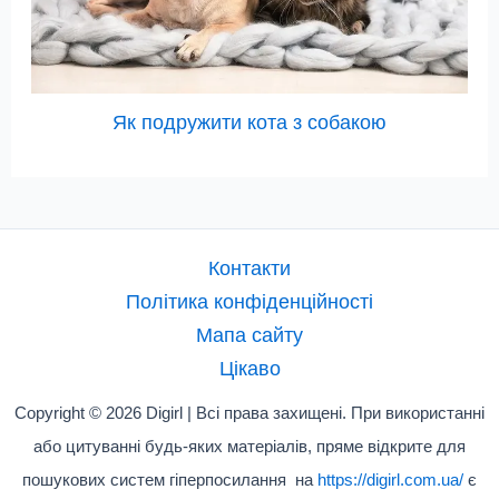
Як подружити кота з собакою
Контакти
Політика конфіденційності
Мапа сайту
Цікаво
Copyright © 2026 Digirl | Всі права захищені. При використанні
або цитуванні будь-яких матеріалів, пряме відкрите для
пошукових систем гіперпосилання на
https://digirl.com.ua/
є