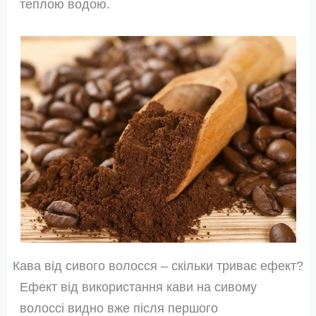
теплою водою.
Кава від сивого волосся – скільки триває ефект?
Ефект від використання кави на сивому
волоссі видно вже після першого