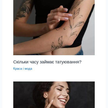
Скільки часу займає татуювання?
Краса і мода