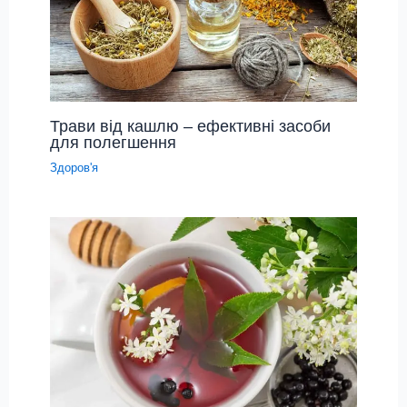
Трави від кашлю – ефективні засоби
для полегшення
Здоров'я