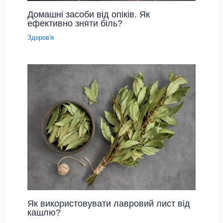
Домашні засоби від опіків. Як
ефективно зняти біль?
Здоров'я
Як використовувати лавровий лист від
кашлю?