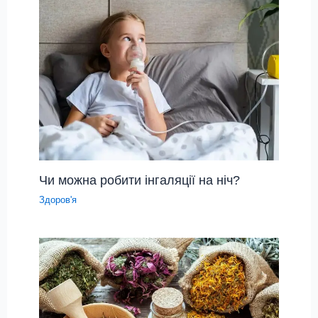
Чи можна робити інгаляції на ніч?
Здоров'я