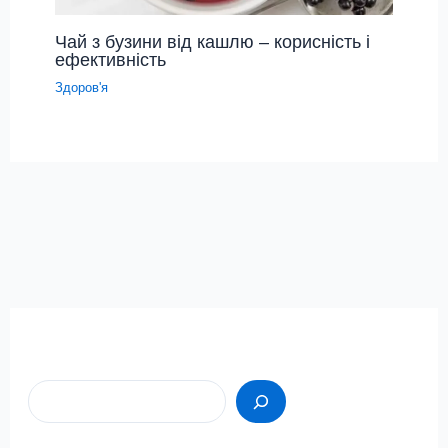
Чай з бузини від кашлю – корисність і
ефективність
Здоров'я
Пошук