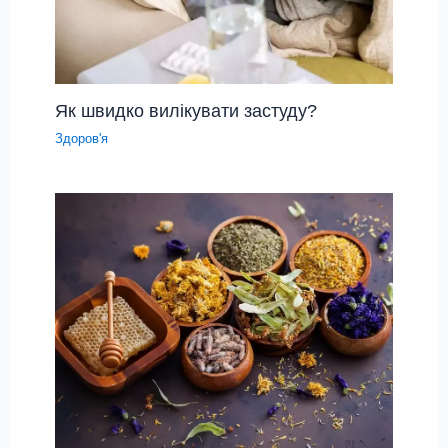
Як швидко вилікувати застуду?
Здоров'я