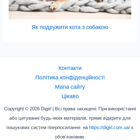
Як подружити кота з собакою
Контакти
Політика конфіденційності
Мапа сайту
Цікаво
Copyright © 2026 Digirl | Всі права захищені. При використанні
або цитуванні будь-яких матеріалів, пряме відкрите для
пошукових систем гіперпосилання на
https://digirl.com.ua/
є
обов'язковим.