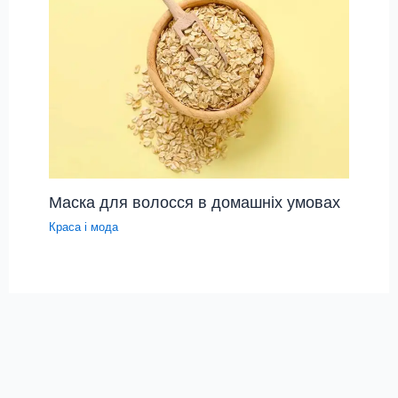
Маска для волосся в домашніх умовах
Краса і мода