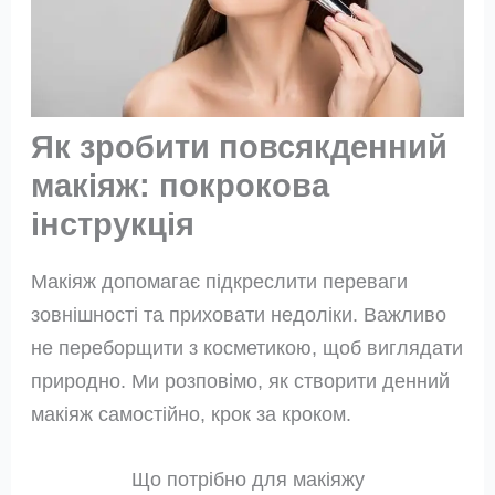
Як зробити повсякденний
макіяж: покрокова
інструкція
Макіяж допомагає підкреслити переваги
зовнішності та приховати недоліки. Важливо
не переборщити з косметикою, щоб виглядати
природно. Ми розповімо, як створити денний
макіяж самостійно, крок за кроком.
Що потрібно для макіяжу