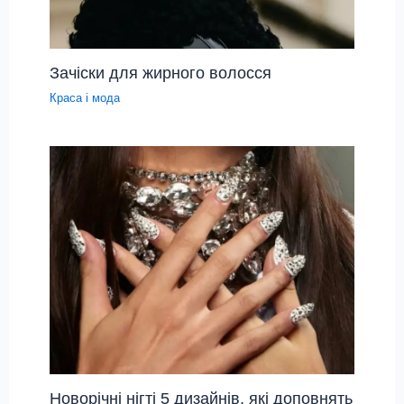
Зачіски для жирного волосся
Краса і мода
Новорічні нігті 5 дизайнів, які доповнять