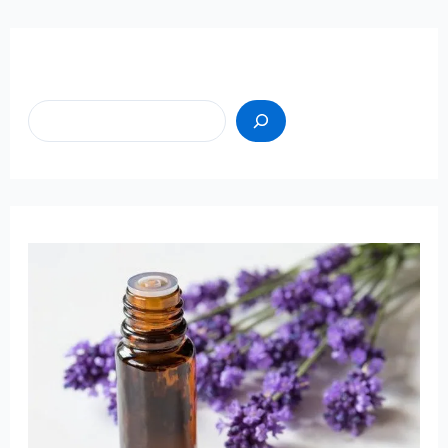
Пошук