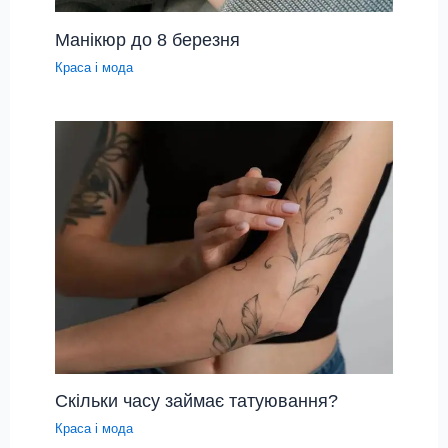
Манікюр до 8 березня
Краса і мода
Скільки часу займає татуювання?
Краса і мода