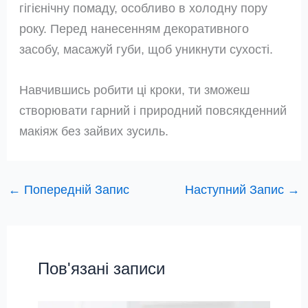
гігієнічну помаду, особливо в холодну пору
року. Перед нанесенням декоративного
засобу, масажуй губи, щоб уникнути сухості.
Навчившись робити ці кроки, ти зможеш
створювати гарний і природний повсякденний
макіяж без зайвих зусиль.
←
Попередній Запис
Наступний Запис
→
Пов'язані записи