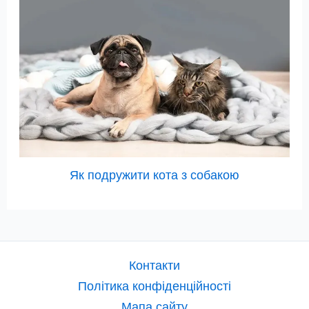
Як подружити кота з собакою
Контакти
Політика конфіденційності
Мапа сайту