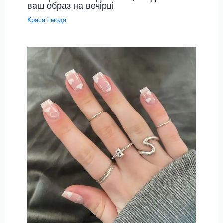
ваш образ на вечірці
Краса і мода