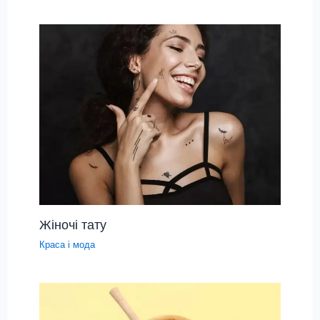
Жіночі тату
Краса і мода