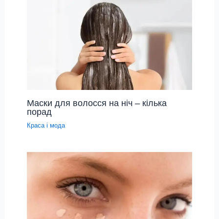
Маски для волосся на ніч – кілька
порад
Краса і мода