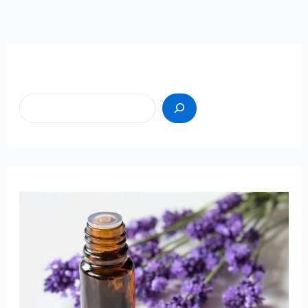
Пошук