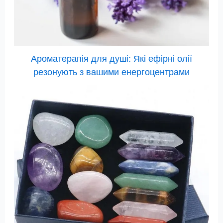
Ароматерапія для душі: Які ефірні олії
резонують з вашими енергоцентрами