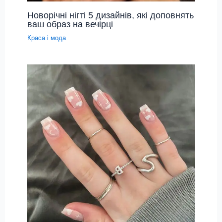
Новорічні нігті 5 дизайнів, які доповнять
ваш образ на вечірці
Краса і мода