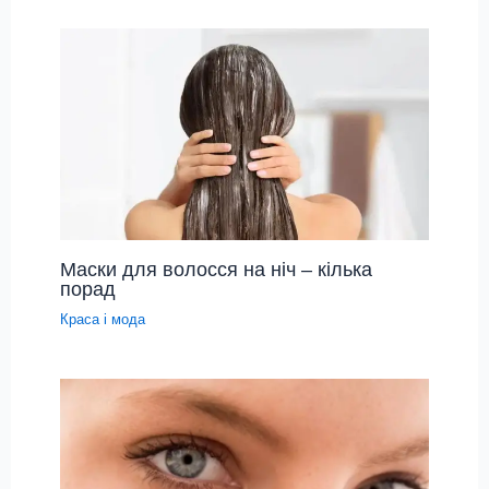
Маски для волосся на ніч – кілька
порад
Краса і мода