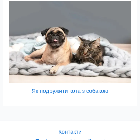
Як подружити кота з собакою
Контакти