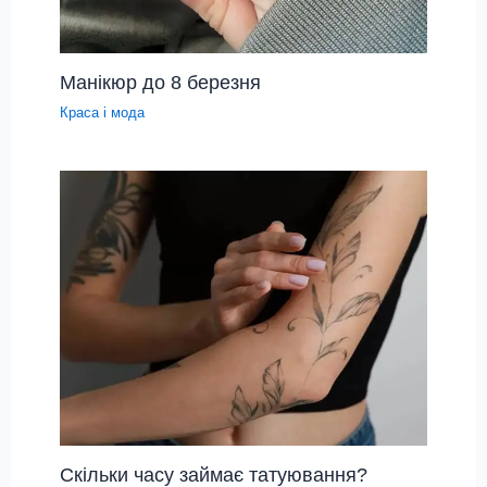
Манікюр до 8 березня
Краса і мода
Скільки часу займає татуювання?