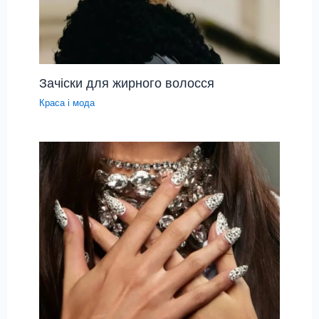
Зачіски для жирного волосся
Краса і мода