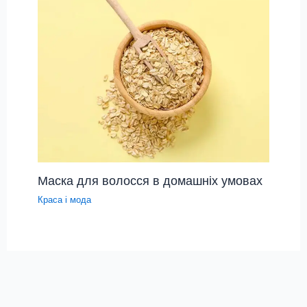
Маска для волосся в домашніх умовах
Краса і мода