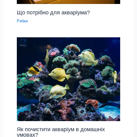
Що потрібно для акваріума?
Рибки
Як почистити акваріум в домашніх
умовах?