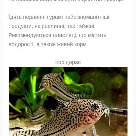
Їдять перлинні гурамі найрізноманітніші
продукти, як рослинні, так і м’ясні.
Рекомендуються пластівці, що містять
водорості, а також живий корм.
Корідорас