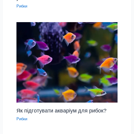
Рибки
Як підготувати акваріум для рибок?
Рибки