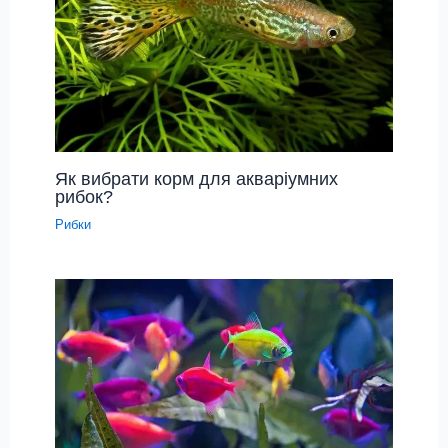
Як вибрати корм для акваріумних
рибок?
Рибки