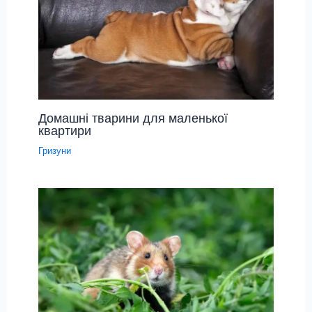
Домашні тварини для маленької
квартири
Гризуни