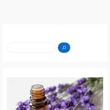
Пошук