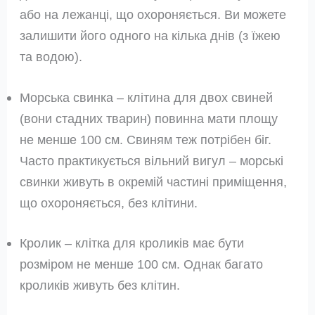
або на лежанці, що охороняється. Ви можете
залишити його одного на кілька днів (з їжею
та водою).
Морська свинка – клітина для двох свиней
(вони стадних тварин) повинна мати площу
не менше 100 см. Свиням теж потрібен біг.
Часто практикується вільний вигул – морські
свинки живуть в окремій частині приміщення,
що охороняється, без клітини.
Кролик – клітка для кроликів має бути
розміром не менше 100 см. Однак багато
кроликів живуть без клітин.