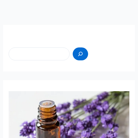
Пошук