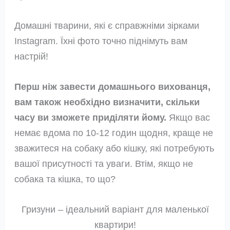
Домашні тварини, які є справжніми зірками
Instagram. Їхні фото точно піднімуть вам
настрій!
Перш ніж завести домашнього вихованця,
вам також необхідно визначити, скільки
часу ви зможете приділяти йому.
Якщо вас
немає вдома по 10-12 годин щодня, краще не
зважитеся на собаку або кішку, які потребують
вашої присутності та уваги. Втім, якщо не
собака та кішка, то що?
Гризуни – ідеальний варіант для маленької
квартири!