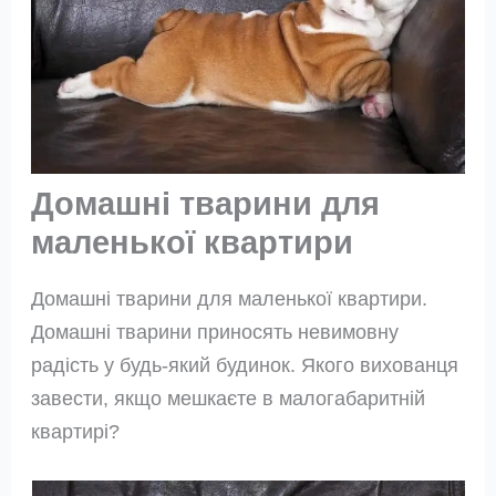
Домашні тварини для
маленької квартири
Домашні тварини для маленької квартири.
Домашні тварини приносять невимовну
радість у будь-який будинок. Якого вихованця
завести, якщо мешкаєте в малогабаритній
квартирі?