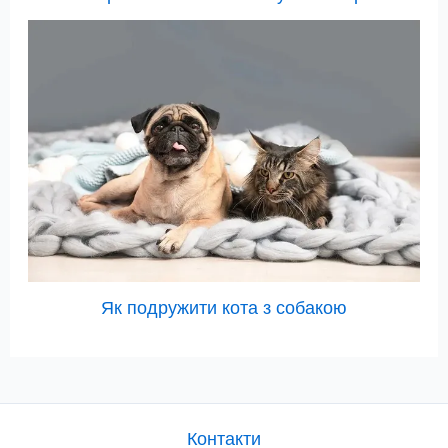
Як подружити кота з собакою
Контакти