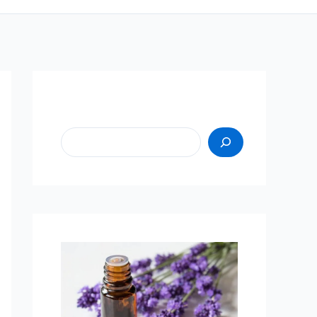
Пошук