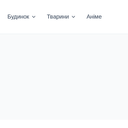
Будинок
Тварини
Аніме