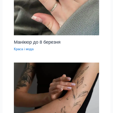
Манікюр до 8 березня
Краса і мода