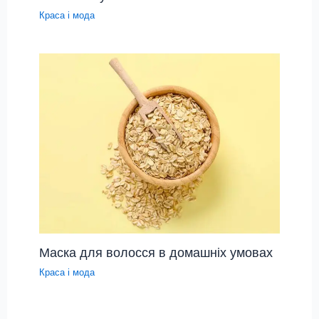
Краса і мода
Маска для волосся в домашніх умовах
Краса і мода