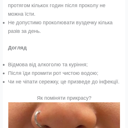
протягом кількох годин після проколу не
можна їсти.
Не допустимо проколювати вуздечку кілька
разів за день.
Догляд
Відмова від алкоголю та куріння;
Після їди промити рот чистою водою;
Чи не чіпати сережку, це призведе до інфекції.
Як поміняти прикрасу?