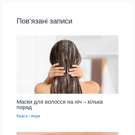
Пов'язані записи
Маски для волосся на ніч – кілька
порад
Краса і мода