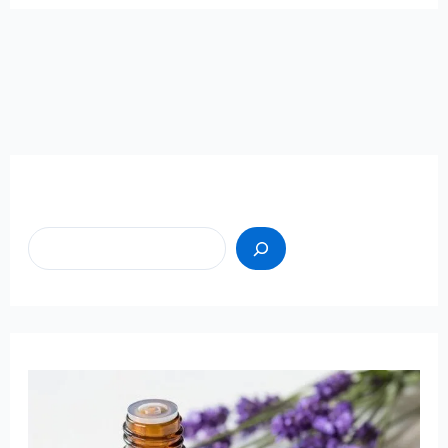
Пошук