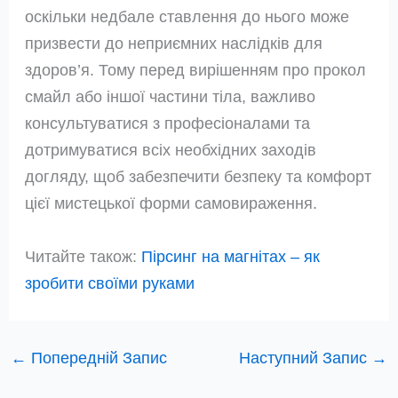
оскільки недбале ставлення до нього може
призвести до неприємних наслідків для
здоров’я. Тому перед вирішенням про прокол
смайл або іншої частини тіла, важливо
консультуватися з професіоналами та
дотримуватися всіх необхідних заходів
догляду, щоб забезпечити безпеку та комфорт
цієї мистецької форми самовираження.
Читайте також:
Пірсинг на магнітах – як
зробити своїми руками
←
Попередній Запис
Наступний Запис
→