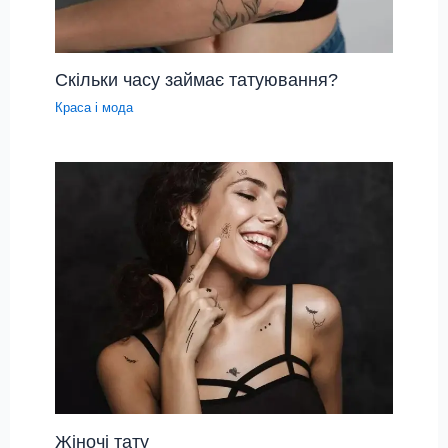
Скільки часу займає татуювання?
Краса і мода
Жіночі тату