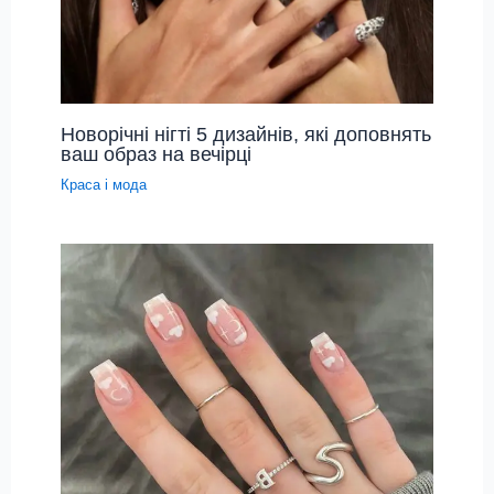
Новорічні нігті 5 дизайнів, які доповнять
ваш образ на вечірці
Краса і мода