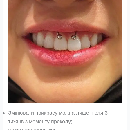
Змінювати прикрасу можна лише після 3
тижнів з моменту проколу;