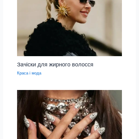
Зачіски для жирного волосся
Краса і мода