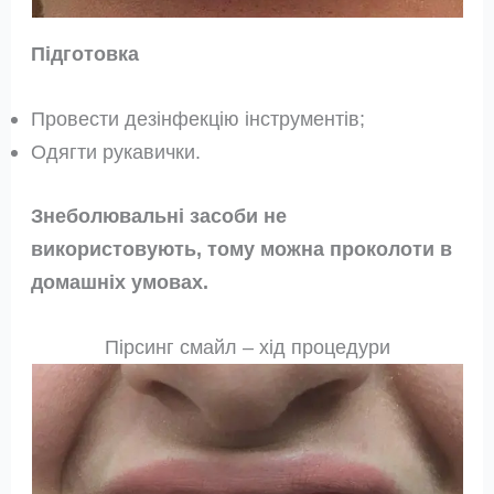
Підготовка
Провести дезінфекцію інструментів;
Одягти рукавички.
Знеболювальні засоби не
використовують, тому можна проколоти в
домашніх умовах.
Пірсинг смайл – хід процедури