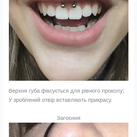
Верхня губа фіксується для рівного проколу;
У зроблений отвір вставляють прикрасу.
Загоєння