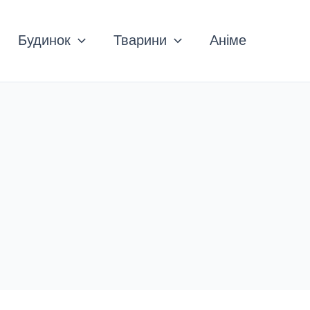
Будинок
Тварини
Аніме