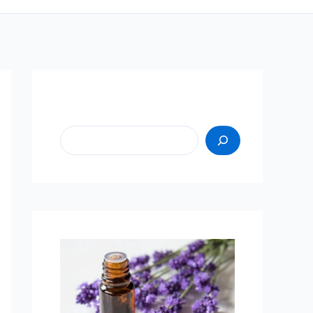
Пошук