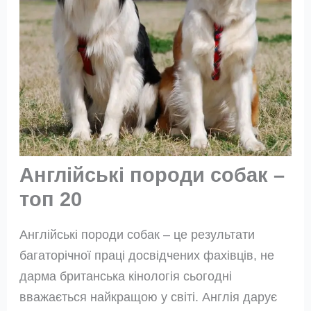
Англійські породи собак –
топ 20
Англійські породи собак – це результати
багаторічної праці досвідчених фахівців, не
дарма британська кінологія сьогодні
вважається найкращою у світі. Англія дарує