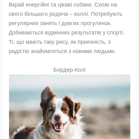
Вкрай енергійні та цікаві собаки. Схожі на
свого більшого родича – коллі. Потребують
регулярних занять і довгих прогулянок.
Добиваються відмінних результатів у спорті.
Ті, що мають таку рису, як приязність, з
радістю знайомляться з новими людьми.
Бордер-Колі