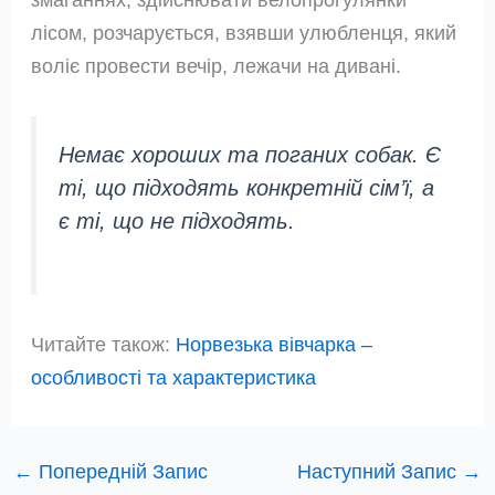
лісом, розчарується, взявши улюбленця, який
воліє провести вечір, лежачи на дивані.
Немає хороших та поганих собак. Є
ті, що підходять конкретній сім’ї, а
є ті, що не підходять.
Читайте також:
Норвезька вівчарка –
особливості та характеристика
←
Попередній Запис
Наступний Запис
→