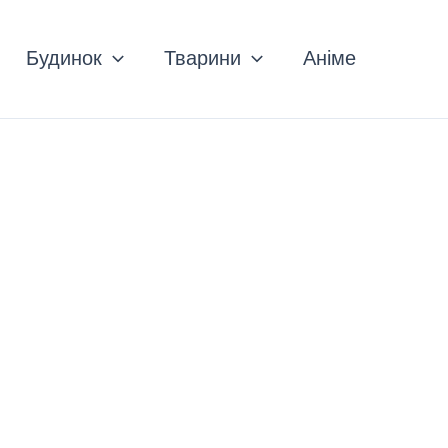
Будинок
Тварини
Аніме