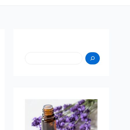
Пошук