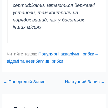
сертифікати. Вітаються державні
установи, там контроль на
порядок вищий, ніж у багатьох
інших місцях.
Читайте також:
Популярні акваріумні рибки –
відомі та невибагливі рибки
←
Попередній Запис
Наступний Запис
→