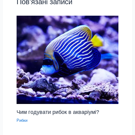
Пов'язані записи
Чим годувати рибок в акваріумі?
Рибки