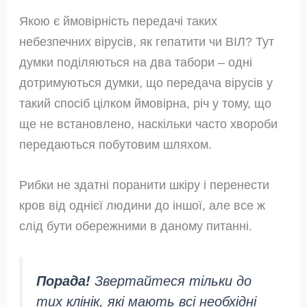
Якою є ймовірність передачі таких
небезпечних вірусів, як гепатити чи ВІЛ? Тут
думки поділяються на два табори – одні
дотримуються думки, що передача вірусів у
такий спосіб цілком ймовірна, річ у тому, що
ще не встановлено, наскільки часто хвороби
передаються побутовим шляхом.
Рибки не здатні поранити шкіру і перенести
кров від однієї людини до іншої, але все ж
слід бути обережними в даному питанні.
Порада!
Звертайтеся тільки до
тих клінік, які мають всі необхідні