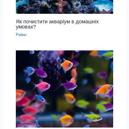
Як почистити акваріум в домашніх
умовах?
Рибки