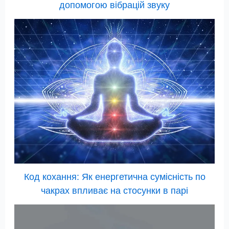
допомогою вібрацій звуку
Код кохання: Як енергетична сумісність по
чакрах впливає на стосунки в парі