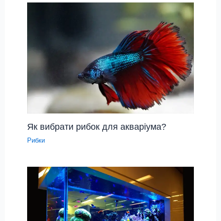
Як вибрати рибок для акваріума?
Рибки