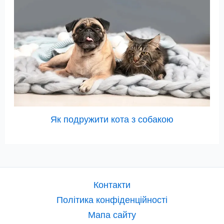
Як подружити кота з собакою
Контакти
Політика конфіденційності
Мапа сайту