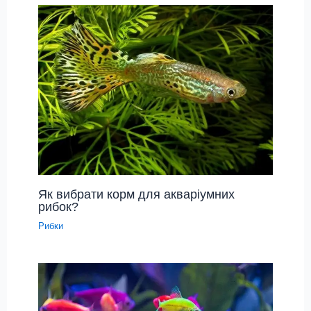
Як вибрати корм для акваріумних
рибок?
Рибки