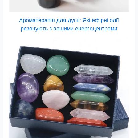
Ароматерапія для душі: Які ефірні олії
резонують з вашими енергоцентрами