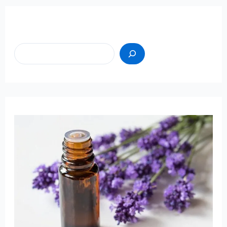
Пошук