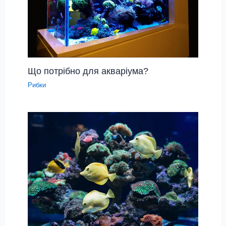
Що потрібно для акваріума?
Рибки