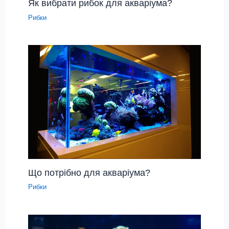
Як вибрати рибок для акваріума?
Рибки
Що потрібно для акваріума?
Рибки