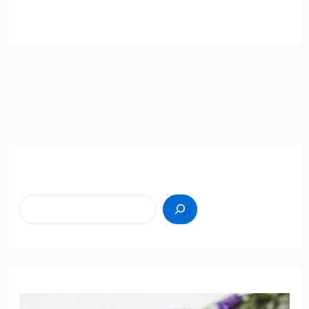
Пошук