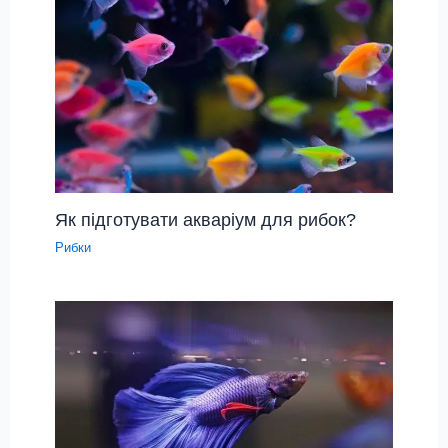
Як підготувати акваріум для рибок?
Рибки