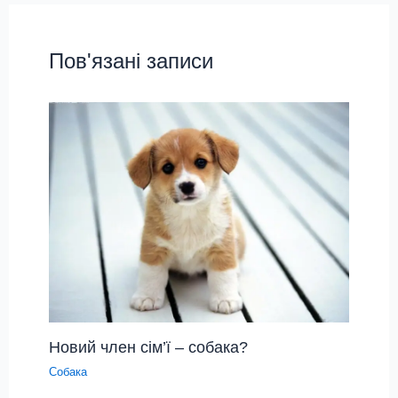
Пов'язані записи
Новий член сім’ї – собака?
Собака