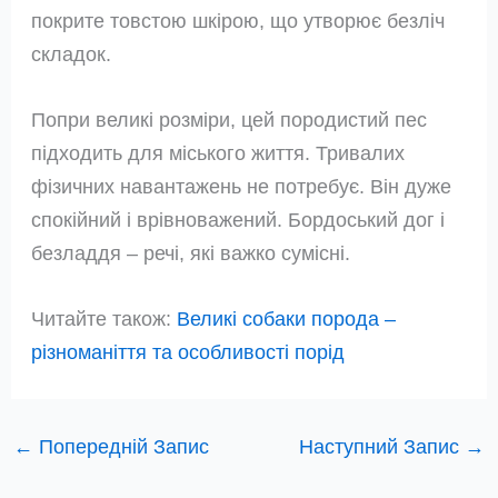
покрите товстою шкірою, що утворює безліч
складок.
Попри великі розміри, цей породистий пес
підходить для міського життя. Тривалих
фізичних навантажень не потребує. Він дуже
спокійний і врівноважений. Бордоський дог і
безладдя – речі, які важко сумісні.
Читайте також:
Великі собаки порода –
різноманіття та особливості порід
←
Попередній Запис
Наступний Запис
→