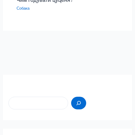
Собака
Пошук