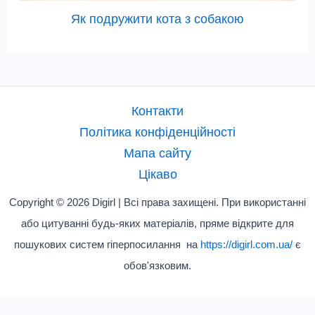
Як подружити кота з собакою
Контакти
Політика конфіденційності
Мапа сайту
Цікаво
Copyright © 2026 Digirl | Всі права захищені. При використанні
або цитуванні будь-яких матеріалів, пряме відкрите для
пошукових систем гіперпосилання на
https://digirl.com.ua/
є
обов'язковим.