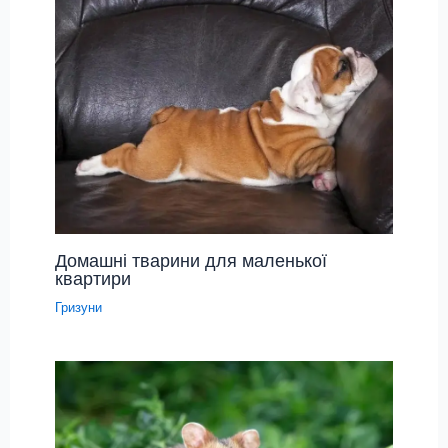
Домашні тварини для маленької
квартири
Гризуни