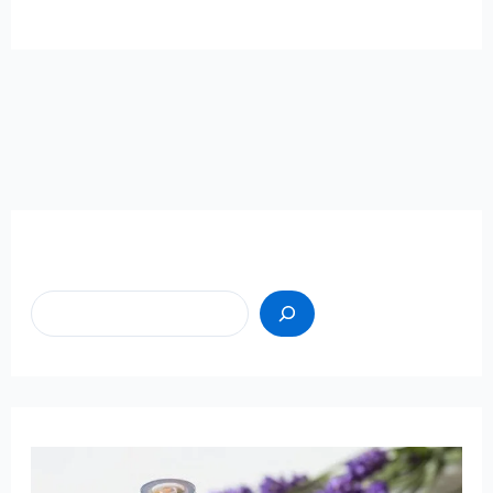
Пошук