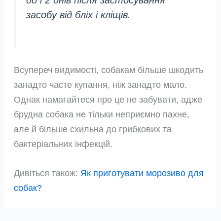
засобу від бліх і кліщів.
Всупереч видимості, собакам більше шкодить
занадто часте купання, ніж занадто мало.
Однак намагайтеся про це не забувати, адже
брудна собака не тільки неприємно пахне,
але й більше схильна до грибкових та
бактеріальних інфекцій.
Дивіться також:
Як приготувати морозиво для
собак?