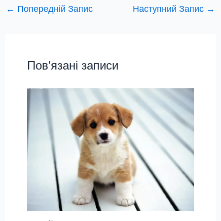
←
Попередній Запис
Наступний Запис
→
Пов'язані записи