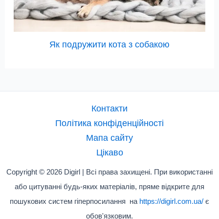
Як подружити кота з собакою
Контакти
Політика конфіденційності
Мапа сайту
Цікаво
Copyright © 2026 Digirl | Всі права захищені. При використанні
або цитуванні будь-яких матеріалів, пряме відкрите для
пошукових систем гіперпосилання на
https://digirl.com.ua/
є
обов'язковим.