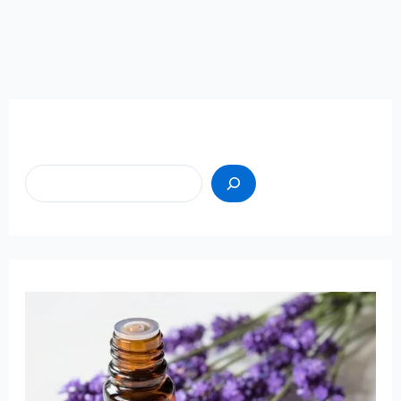
Пошук