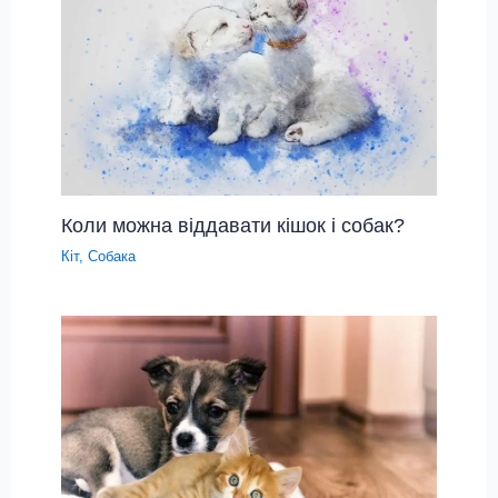
Коли можна віддавати кішок і собак?
Кіт
,
Собака