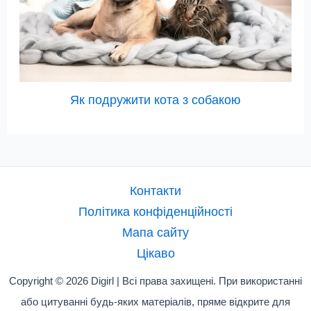
Як подружити кота з собакою
Контакти
Політика конфіденційності
Мапа сайту
Цікаво
Copyright © 2026 Digirl | Всі права захищені. При використанні
або цитуванні будь-яких матеріалів, пряме відкрите для