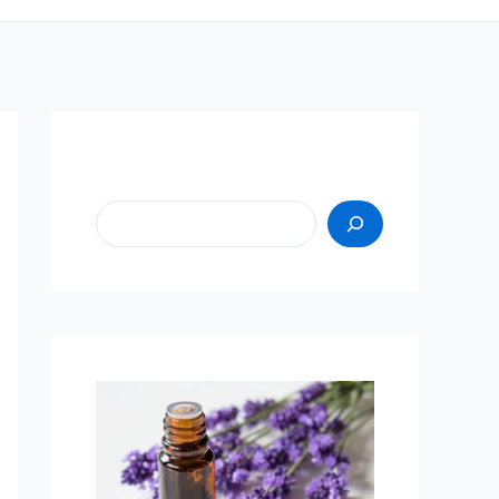
Пошук