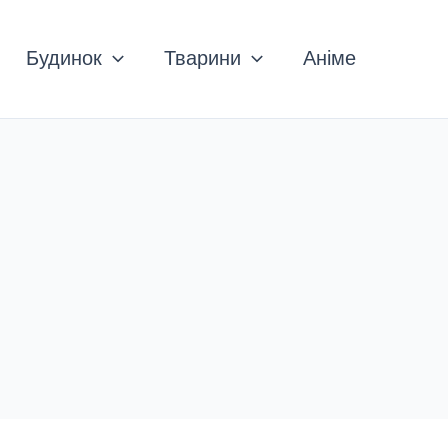
Будинок
Тварини
Аніме