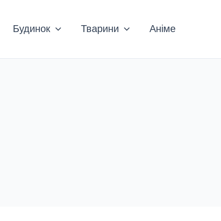
Будинок
Тварини
Аніме