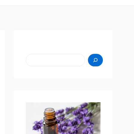
Пошук