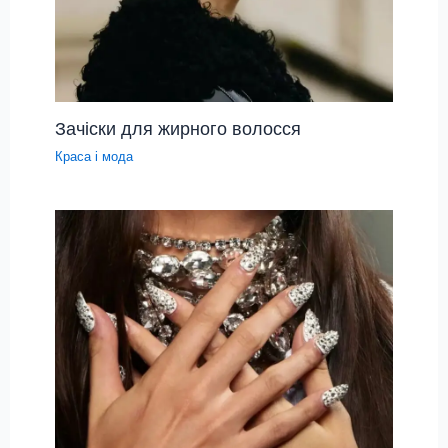
Зачіски для жирного волосся
Краса і мода