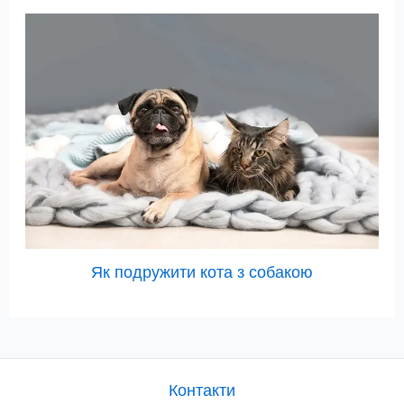
Як подружити кота з собакою
Контакти