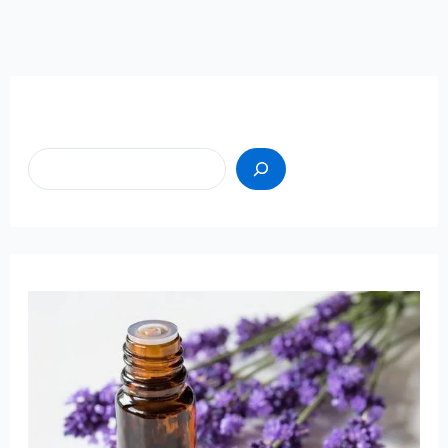
Пошук