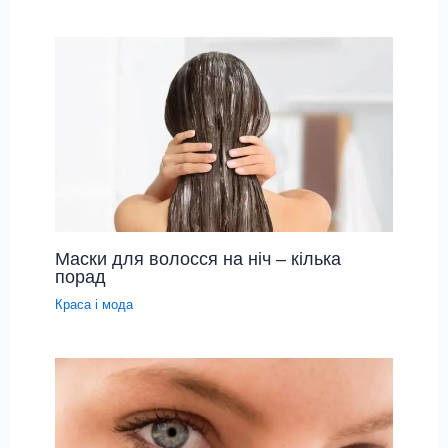
Маски для волосся на ніч – кілька
порад
Краса і мода