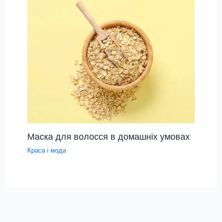
Маска для волосся в домашніх умовах
Краса і мода