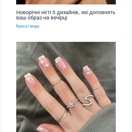
Новорічні нігті 5 дизайнів, які доповнять
ваш образ на вечірці
Краса і мода