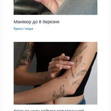
Манікюр до 8 березня
Краса і мода